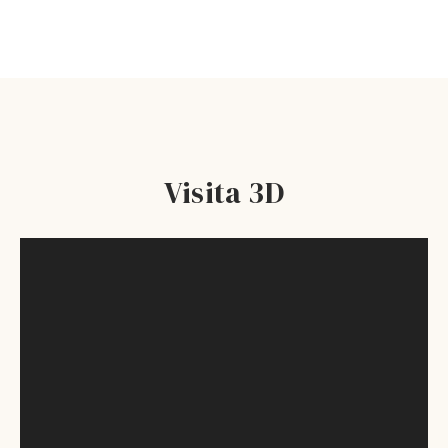
Visita 3D