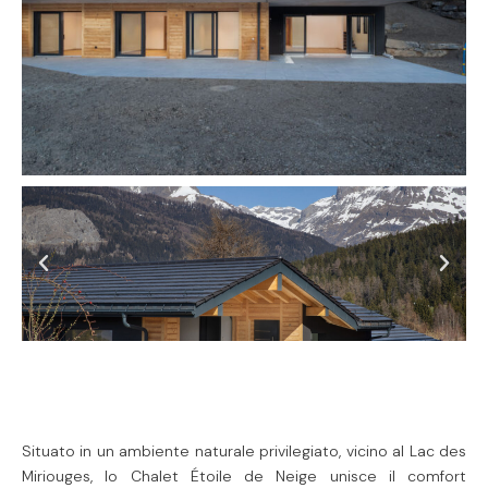
Situato in un ambiente naturale privilegiato, vicino al Lac des
Miriouges, lo Chalet Étoile de Neige unisce il comfort