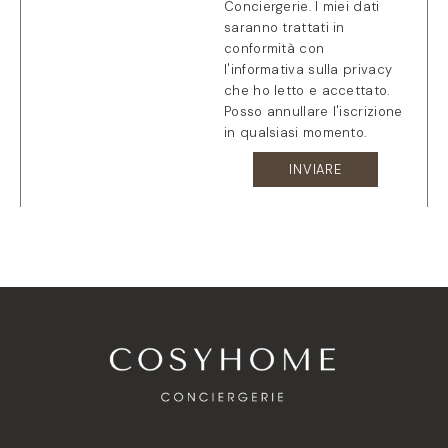
Conciergerie. I miei dati
saranno trattati in
conformità con
l'informativa sulla privacy
che ho letto e accettato.
Posso annullare l'iscrizione
in qualsiasi momento.
INVIARE