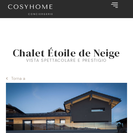
Chalet Étoile de Neige
VISTA SPETTACOLARE E PRESTIGIO
Torna a