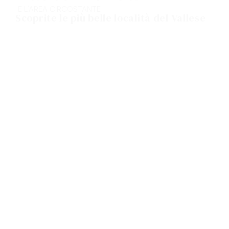
E L'AREA CIRCOSTANTE
Scoprite le più belle località del Vallese