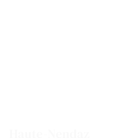
Haute-Nendaz