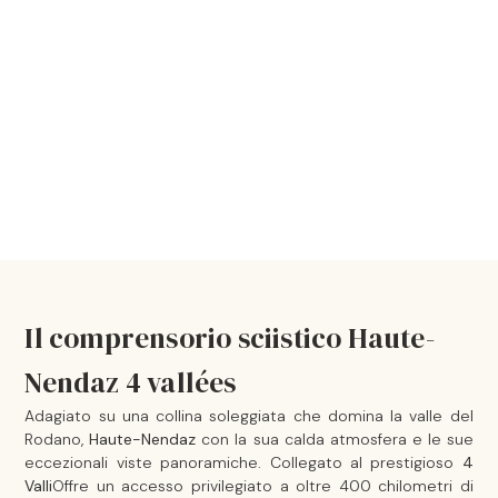
Il comprensorio sciistico Haute-
Nendaz 4 vallées
Adagiato su una collina soleggiata che domina la valle del
Rodano,
Haute-Nendaz
con la sua calda atmosfera e le sue
eccezionali viste panoramiche. Collegato al prestigioso
4
Valli
Offre un accesso privilegiato a oltre 400 chilometri di