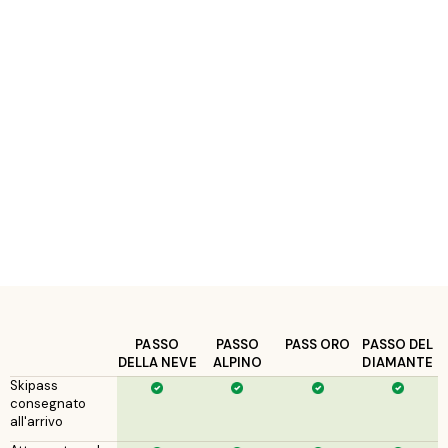
PASSO
PASSO
PASS ORO
PASSO DEL
DELLA NEVE
ALPINO
DIAMANTE
Skipass
consegnato
all'arrivo