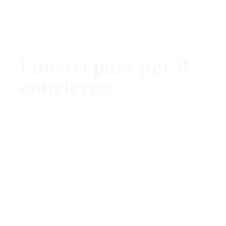
I nostri pass per il
concierge
AFFITTO VACANZE