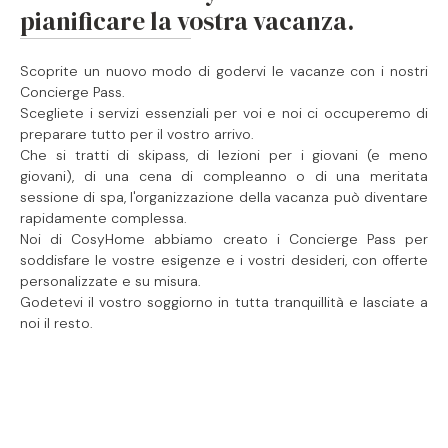
pianificare la vostra vacanza.
Scoprite un nuovo modo di godervi le vacanze con i nostri
Concierge Pass.
Scegliete i servizi essenziali per voi e noi ci occuperemo di
preparare tutto per il vostro arrivo.
Che si tratti di skipass, di lezioni per i giovani (e meno
giovani), di una cena di compleanno o di una meritata
sessione di spa, l'organizzazione della vacanza può diventare
rapidamente complessa.
Noi di CosyHome abbiamo creato i Concierge Pass per
soddisfare le vostre esigenze e i vostri desideri, con offerte
personalizzate e su misura.
Godetevi il vostro soggiorno in tutta tranquillità e lasciate a
noi il resto.