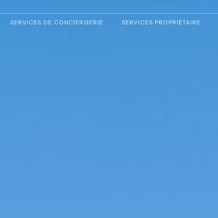
SERVICES DE CONCIERGERIE
SERVICES PROPRIÉTAIRE