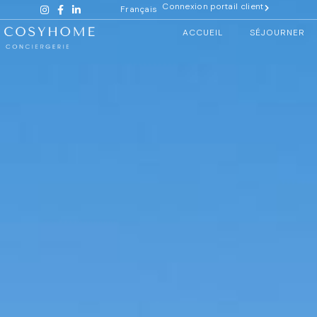
Connexion portail client
Français
ACCUEIL
SÉJOURNER