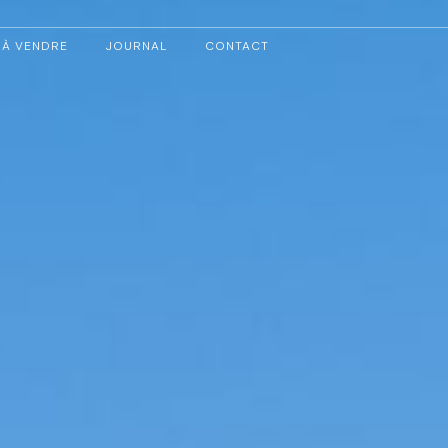
À VENDRE
JOURNAL
CONTACT