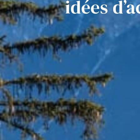
idées d’a