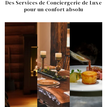
Des Services de Conciergerie de Luxe
pour un confort absolu