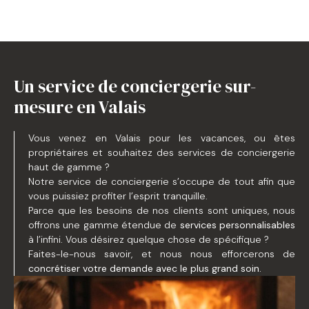
Un service de conciergerie sur-
mesure en Valais
Vous venez en Valais pour les vacances, ou êtes
propriétaires et souhaitez des services de conciergerie
haut de gamme ?
Notre service de conciergerie s’occupe de tout afin que
vous puissiez profiter l’esprit tranquille.
Parce que les besoins de nos clients sont uniques, nous
offrons une gamme étendue de
services personnalisables
à l’infini. Vous désirez quelque chose de spécifique ?
Faites-le-nous savoir, et nous nous efforcerons de
concrétiser votre demande avec le plus grand soin.