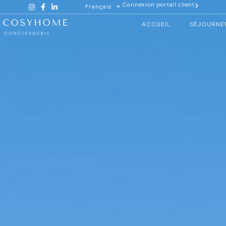
Connexion portail client
Français
ACCUEIL
SÉJOURNE