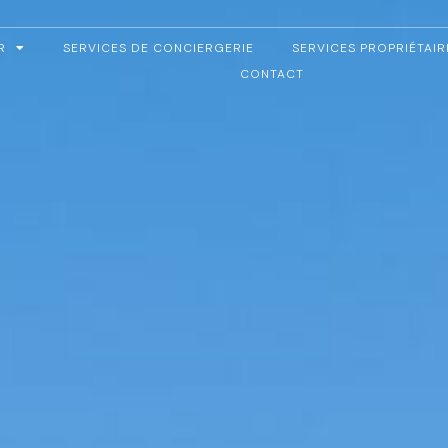
R
SERVICES DE CONCIERGERIE
SERVICES PROPRIÉTAIR
CONTACT