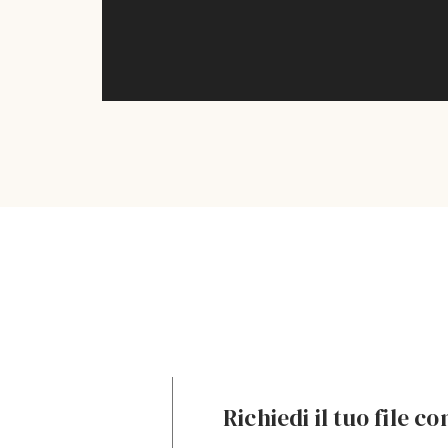
Richiedi il tuo file c