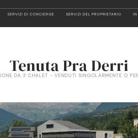
SERVIZI DI CONCIERGE
SERVIZI DEL PROPRIETARIO
IN
Tenuta Pra Derri
IONE DA 3 CHALET - VENDUTI SINGOLARMENTE O PE