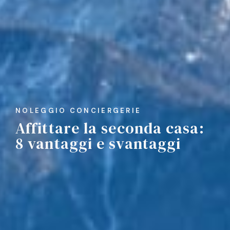
NOLEGGIO CONCIERGERIE
Affittare la seconda casa:
8 vantaggi e svantaggi