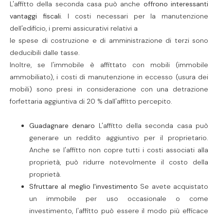
L'affitto della seconda casa può anche
offrono interessanti
vantaggi fiscali
. I costi necessari per la manutenzione
dell'edificio, i premi assicurativi relativi a
le spese di costruzione e di amministrazione di terzi sono
deducibili dalle tasse.
Inoltre, se l'immobile è affittato con mobili (immobile
ammobiliato), i costi di manutenzione in eccesso (usura dei
mobili) sono presi in considerazione con una detrazione
forfettaria aggiuntiva di 20 % dall'affitto percepito.
Guadagnare denaro
L'affitto della seconda casa può
generare un reddito aggiuntivo per il proprietario.
Anche se l'affitto non copre tutti i costi associati alla
proprietà, può ridurre notevolmente il costo della
proprietà.
Sfruttare al meglio l'investimento
Se avete acquistato
un immobile per uso occasionale o come
investimento, l'affitto può essere il modo più efficace