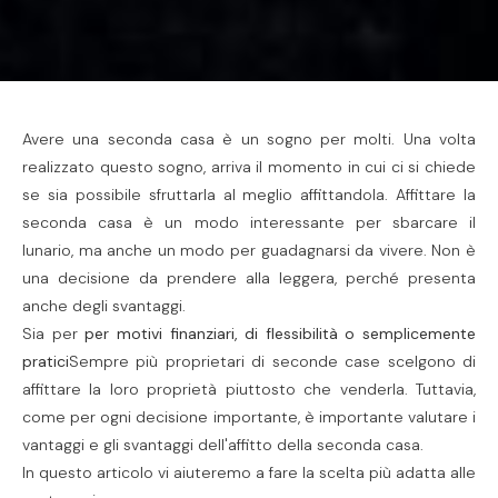
Avere una seconda casa è un sogno per molti. Una volta
realizzato questo sogno, arriva il momento in cui ci si chiede
se sia possibile sfruttarla al meglio affittandola.
Affittare la
seconda casa è un modo interessante per sbarcare il
lunario, ma anche un modo per guadagnarsi da vivere.
Non è
una decisione da prendere alla leggera, perché presenta
anche degli svantaggi.
Sia per
per motivi finanziari, di flessibilità o semplicemente
pratici
Sempre più proprietari di seconde case scelgono di
affittare la loro proprietà piuttosto che venderla. Tuttavia,
come per ogni decisione importante, è importante valutare i
vantaggi e gli svantaggi dell'affitto della seconda casa.
In questo articolo vi aiuteremo a fare la scelta più adatta alle