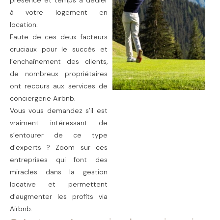
à votre logement en
location.
Faute de ces deux facteurs
cruciaux pour le succès et
l’enchaînement des clients,
de nombreux propriétaires
ont recours aux services de
conciergerie Airbnb.
Vous vous demandez s’il est
vraiment intéressant de
s’entourer de ce type
d’experts ? Zoom sur ces
entreprises qui font des
miracles dans la gestion
locative et permettent
d’augmenter les profits via
Airbnb.