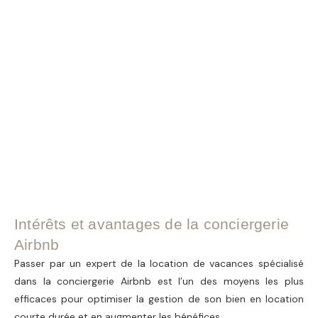
Intérêts et avantages de la conciergerie
Airbnb
Passer par un expert de la location de vacances spécialisé
dans la
conciergerie Airbnb
est l’un des moyens les plus
efficaces pour optimiser la gestion de son bien en location
courte durée et en augmenter les bénéfices.