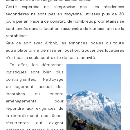
Cette expertise ne s’improvise pas. Les résidences
secondaires ne sont pas en moyenne, utilisées plus de 30
jours par an. Face à ce constat, de nombreux propriétaires se
sont lancés dans la location saisonnière de leur bien afin de le
rentabiliser.
Que ce soit avec Airbnb, les annonces locales ou toute
autre plateforme de mise en location, trouver des locataires
n’est pas la seule contrainte de cette activité.
En effet, les démarches
logistiques sont bien plus
contraignantes. Nettoyage
du logement, accueil des
locataires ou encore
aménagements pour
répondre aux exigences de
la clientèle sont des tâches
récurrentes qui exigent
présence et temps à dédier