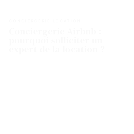
CONCIERGERIE LOCATION
Conciergerie Airbnb :
pourquoi solliciter un
expert de la location ?