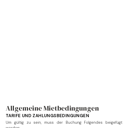
Allgemeine Mietbedingungen
TARIFE UND ZAHLUNGSBEDINGUNGEN
Um gültig zu sein, muss der Buchung Folgendes beigefügt
werden: