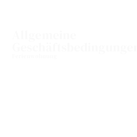
Allgemeine
Geschäftsbedingunge
Ferienwohnung